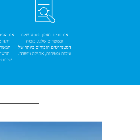
אנו זוכים באמון במותג שלנו
אנו הוגי
ובמוצרים שלנו, בזכות
ייתנו 
הסטנדרטים הגבוהים ביותר של
המשתני
איכות ובטיחות, אתיקה ויושרה.
חדשות
שירותי 