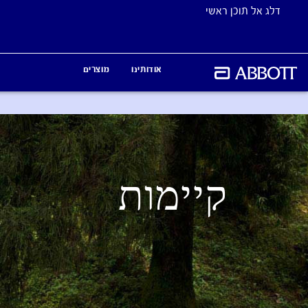
דלג אל תוכן ראשי
אודותינו
מוצרים
קיימות