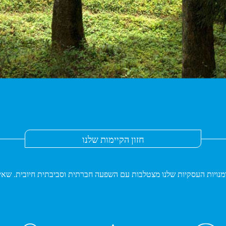
חזון הקיימות שלנו
ים שבהם ההזדמנויות העסקיות שלנו מצטלבות עם השפעה חברתית וסביבתית חיובית.