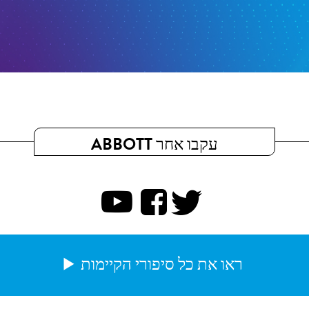
עקבו אחר ABBOTT
ראו את כל סיפורי הקיימות