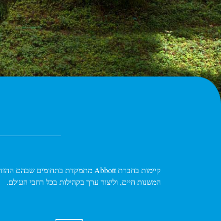
קיימות בחברת Abbott מתמקדת בתחומ
המשנות חיים, וליצור ערך בקהילות בכל רחבי העולם.