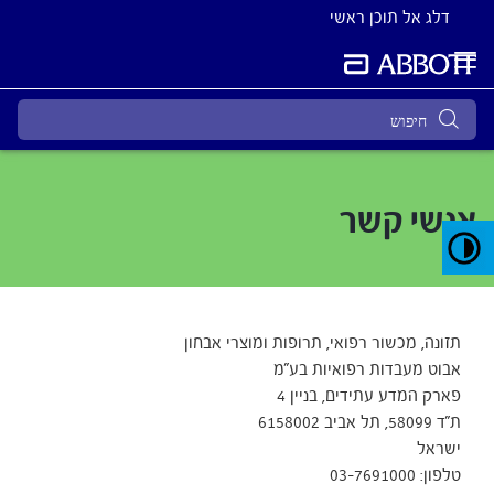
דלג אל תוכן ראשי
אנשי קשר
תזונה, מכשור רפואי, תרופות ומוצרי אבחון
אבוט מעבדות רפואיות בע"מ
פארק המדע עתידים, בניין 4
ת"ד 58099, תל אביב 6158002
ישראל
טלפון: 03-7691000