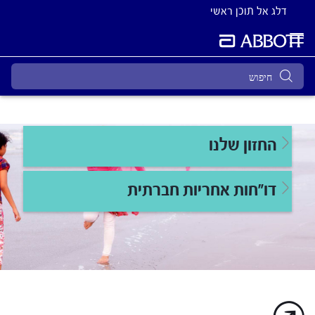
דלג אל תוכן ראשי
החזון שלנו
דו"חות אחריות חברתית