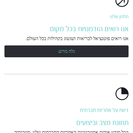
החזון שלנו
אנו רואים הזדמנויות בכל מקום
אנו רואים פוטנציאל לבריאות ושגשוג בקהילות בכל העולם.
גלה מדוע
דיווח על אחריות חברתית
תמונת מצב וביצועים
קבל מידע אודות אסטרטגיית האחריות החברתית שלנו, מטרותיה