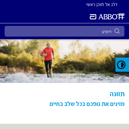
דלג אל תוכן ראשי
תזונה
מזינים את גופכם בכל שלב בחיים