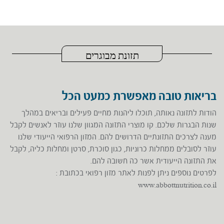
תזונת מבוגרים
בריאות טובה מאפשרת כמעט הכל
הודות לתזונה נאותה, תוכלו ליהנות מחיים פעילים ובריאים במהלך
שנות הבגרות שלכם. קו מוצרי התזונה המגוון שלנו עוזר לאנשים לקבל
מענה לצרכים התזונתיים הדרושים להם. המזון הרפואי הייעודי שלנו
עוזר לסובלים ממחלות כרוניות, כגון סוכרת, סרטן ומחלות כליה, לקבל
את התזונה הייעודית אשר כה חשובה להם.
לפרטים נוספים ניתן לפנות לאתר מזון רפואי בכתובת :
www.abbottnutrition.co.il