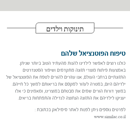
תינוקות וילדים
טיפוח הפוטנציאל שלהם
כולנו רוצים לאפשר לילדינו להנות מהעתיד הטוב ביותר שניתן.
באמצעות פיתוח מוצרי תזונה מתקדמים ושיפור הסטנדרטים
התזונתיים ברחבי העולם, אנו עוזרים להורים לטפח את הפוטנציאל של
ילדיהם היום, במטרה לעזור למקסם את בריאותם למשך כל חייהם.
במשך דורות הורים שמים את מבטחם במוצרינו, ומאמינים כי אלו
יעניקו לילדיהם את התזונה הנחוצה לגדילה והתפתחות בריאים.
לפרטים נוספים ניתן לפנות לאתר סימילאק בכתובת :
www.similac.co.il